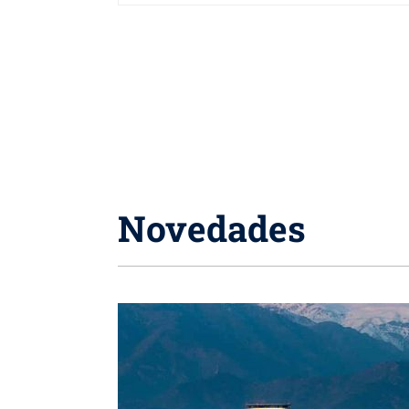
Novedades