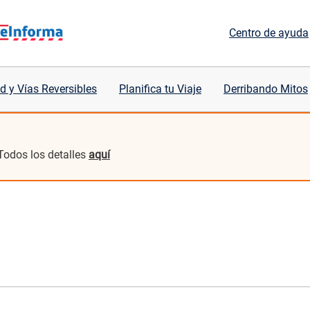
Centro de ayuda
d y Vías Reversibles
Planifica tu Viaje
Derribando Mitos
Todos los detalles
aquí