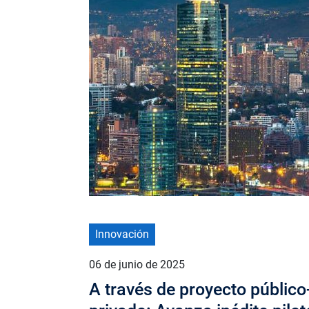
Innovación
06 de junio de 2025
A través de proyecto público