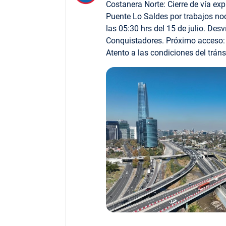
Costanera Norte: Cierre de vía exp
Puente Lo Saldes por trabajos no
las 05:30 hrs del 15 de julio. Des
Conquistadores. Próximo acceso:
Atento a las condiciones del tráns