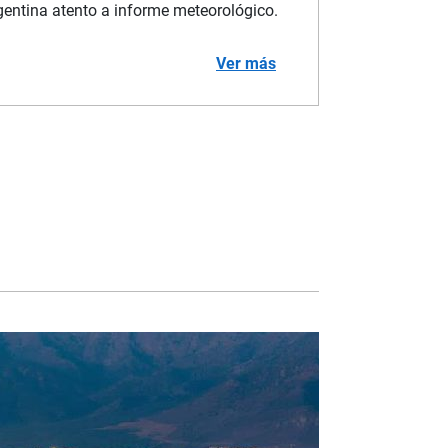
rgentina atento a informe meteorológico.
Ver más