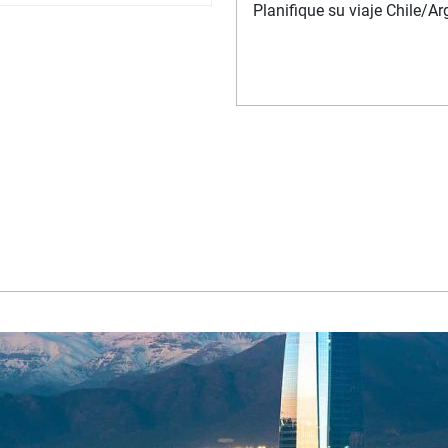
Planifique su viaje Chile/A