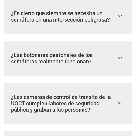
¿Es cierto que siempre se necesita un
semáforo en una intersección peligrosa?
¿Las botoneras peatonales de los
semáforos realmente funcionan?
¿Las cámaras de control de tránsito de la
UOCT cumplen labores de seguridad
pública y graban a las personas?