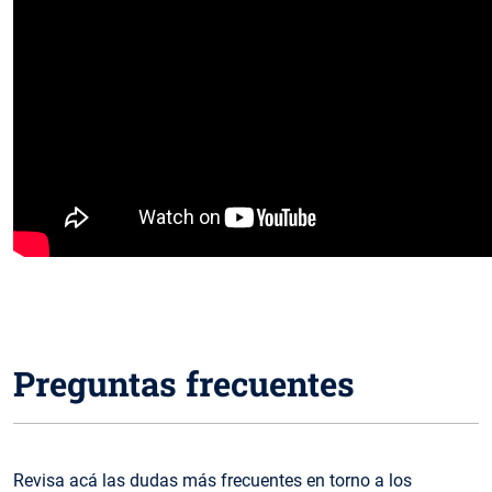
Preguntas frecuentes
Revisa acá las dudas más frecuentes en torno a los