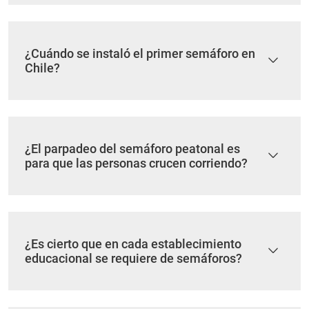
¿Cuándo se instaló el primer semáforo en
Chile?
¿El parpadeo del semáforo peatonal es
para que las personas crucen corriendo?
¿Es cierto que en cada establecimiento
educacional se requiere de semáforos?