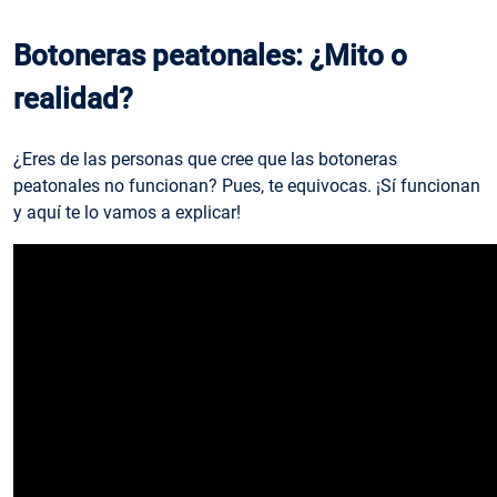
Botoneras peatonales: ¿Mito o
realidad?
¿Eres de las personas que cree que las botoneras
peatonales no funcionan? Pues, te equivocas. ¡Sí funcionan
y aquí te lo vamos a explicar!