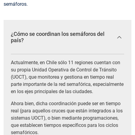
semáforos.
¿Cómo se coordinan los semáforos del
país?
Actualmente, en Chile sólo 11 regiones cuentan con
su propia Unidad Operativa de Control de Tránsito
(UOCT), que monitorea y gestiona en tiempo real
parte importante de la red semafórica, especialmente
en los ejes principales de las ciudades.
Ahora bien, dicha coordinación puede ser en tiempo
real (para aquellos cruces que están integrados a los
sistemas UOCT), o bien mediante programaciones,
que establecen tiempos específicos para los ciclos
semafóricos.