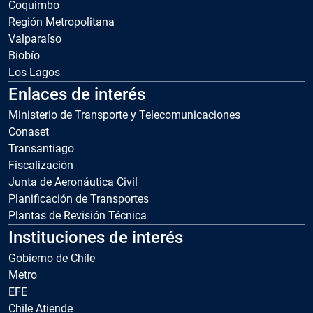
Coquimbo
Región Metropolitana
Valparaíso
Biobío
Los Lagos
Enlaces de interés
Ministerio de Transporte y Telecomunicaciones
Conaset
Transantiago
Fiscalización
Junta de Aeronáutica Civil
Planificación de Transportes
Plantas de Revisión Técnica
Instituciones de interés
Gobierno de Chile
Metro
EFE
Chile Atiende