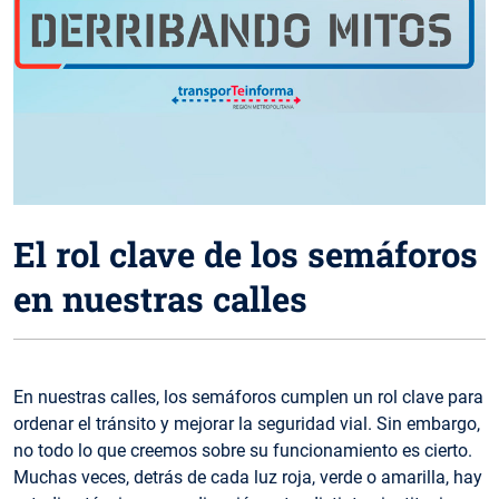
El rol clave de los semáforos
en nuestras calles
En nuestras calles, los semáforos cumplen un rol clave para
ordenar el tránsito y mejorar la seguridad vial. Sin embargo,
no todo lo que creemos sobre su funcionamiento es cierto.
Muchas veces, detrás de cada luz roja, verde o amarilla, hay