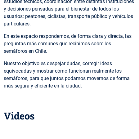
estudios técnicos, coordinación entre distintas instituciones
y decisiones pensadas para el bienestar de todos los
usuarios: peatones, ciclistas, transporte público y vehículos
particulares.
En este espacio respondemos, de forma clara y directa, las
preguntas más comunes que recibimos sobre los
semáforos en Chile.
Nuestro objetivo es despejar dudas, corregir ideas
equivocadas y mostrar cómo funcionan realmente los
semáforos, para que juntos podamos movernos de forma
más segura y eficiente en la ciudad.
Videos