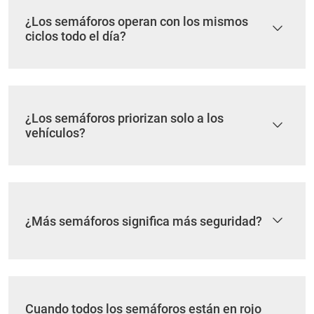
¿Los semáforos operan con los mismos
ciclos todo el día?
¿Los semáforos priorizan solo a los
vehículos?
¿Más semáforos significa más seguridad?
Cuando todos los semáforos están en rojo