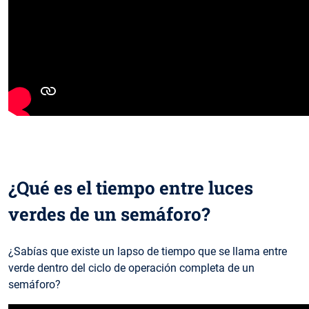
¿Qué es el tiempo entre luces
verdes de un semáforo?
¿Sabías que existe un lapso de tiempo que se llama entre
verde dentro del ciclo de operación completa de un
semáforo?