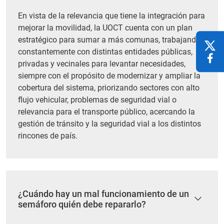
En vista de la relevancia que tiene la integración para
mejorar la movilidad, la UOCT cuenta con un plan
estratégico para sumar a más comunas, trabajando
constantemente con distintas entidades públicas,
privadas y vecinales para levantar necesidades,
siempre con el propósito de modernizar y ampliar la
cobertura del sistema, priorizando sectores con alto
flujo vehicular, problemas de seguridad vial o
relevancia para el transporte público, acercando la
gestión de tránsito y la seguridad vial a los distintos
rincones de país.
¿Cuándo hay un mal funcionamiento de un
semáforo quién debe repararlo?