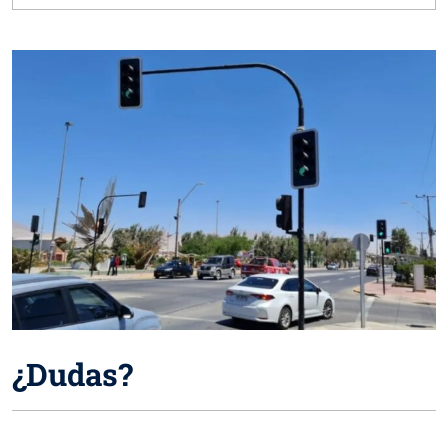
¿Dudas?