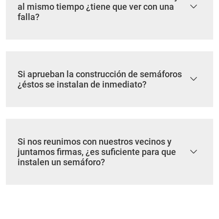
al mismo tiempo ¿tiene que ver con una
falla?
Si aprueban la construcción de semáforos
¿éstos se instalan de inmediato?
Si nos reunimos con nuestros vecinos y
juntamos firmas, ¿es suficiente para que
instalen un semáforo?