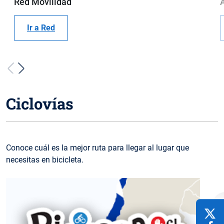
Red Movilidad
Ir a Red
Ciclovías
Conoce cuál es la mejor ruta para llegar al lugar que
necesitas en bicicleta.