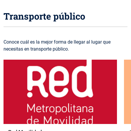
Transporte público
Conoce cuál es la mejor forma de llegar al lugar que
necesitas en transporte público.