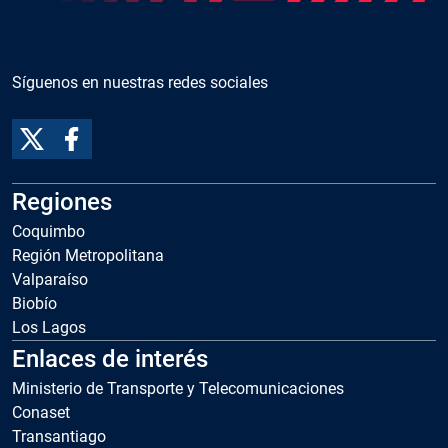
Síguenos en nuestras redes sociales
Regiones
Coquimbo
Región Metropolitana
Valparaíso
Biobío
Los Lagos
Enlaces de interés
Ministerio de Transporte y Telecomunicaciones
Conaset
Transantiago