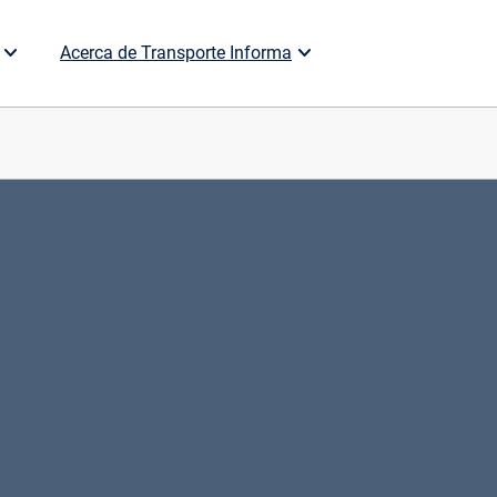
Acerca de Transporte Informa