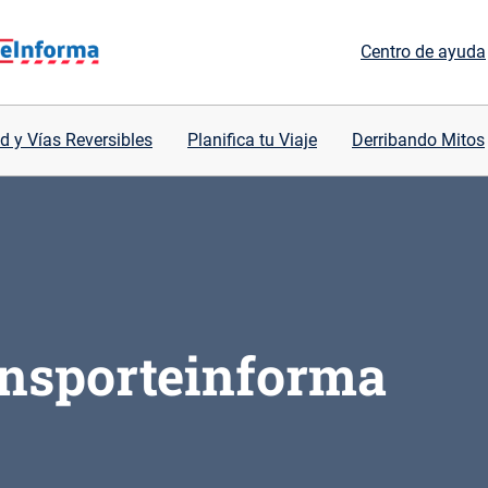
Centro de ayuda
d y Vías Reversibles
Planifica tu Viaje
Derribando Mitos
ansporteinforma