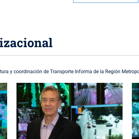
izacional
tura y coordinación de Transporte Informa de la Región Metrop