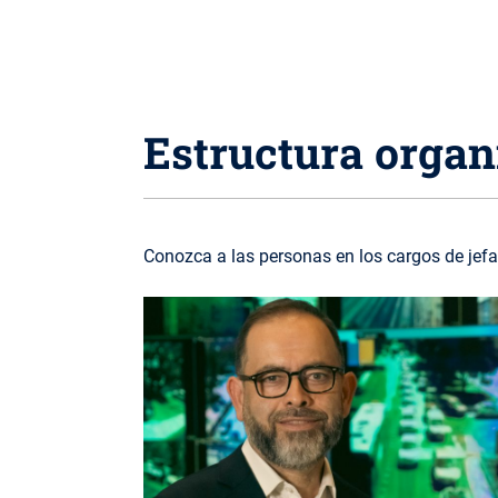
Estructura organ
Conozca a las personas en los cargos de jefa