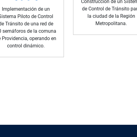
Construcción de un Siste
de Control de Tránsito pa
Implementación de un
la ciudad de la Región
Sistema Piloto de Control
Metropolitana.
de Tránsito de una red de
0 semáforos de la comuna
 Providencia, operando en
control dinámico.