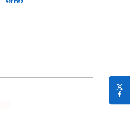
Ver mas