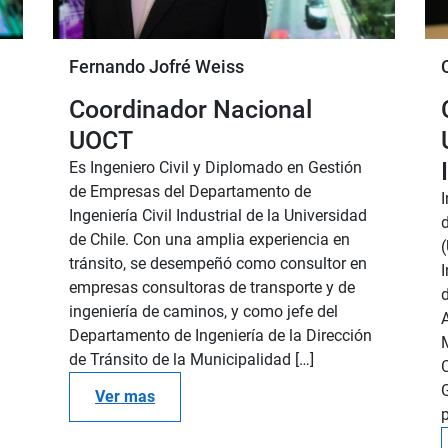
Fernando Jofré Weiss
Coordinador Nacional
UOCT
Es Ingeniero Civil y Diplomado en Gestión
de Empresas del Departamento de
Ingeniería Civil Industrial de la Universidad
de Chile. Con una amplia experiencia en
tránsito, se desempeñó como consultor en
I
empresas consultoras de transporte y de
d
ingeniería de caminos, y como jefe del
Departamento de Ingeniería de la Dirección
de Tránsito de la Municipalidad […]
C
Ver mas
p