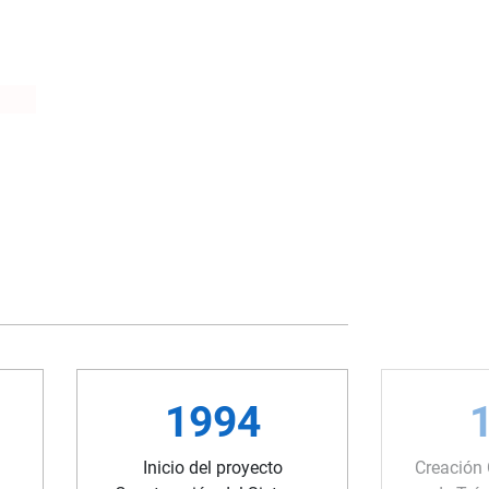
1994
Inicio del proyecto
Creación 