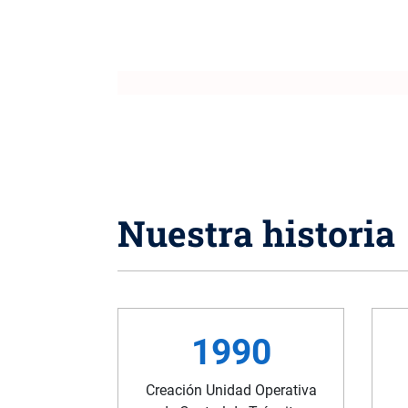
Nuestra historia
1990
Creación Unidad Operativa