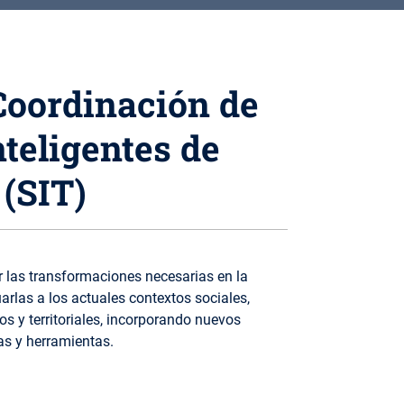
Coordinación de
teligentes de
(SIT)
r las transformaciones necesarias en la
arlas a los actuales contextos sociales,
s y territoriales, incorporando nuevos
as y herramientas.