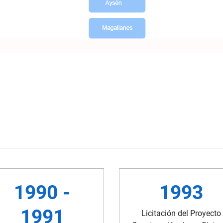
1990 -
1993
1991
Licitación del Proyecto