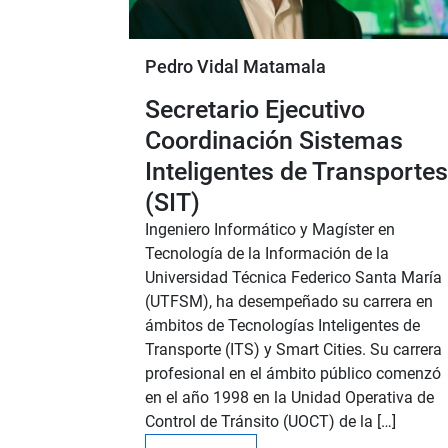
Pedro Vidal Matamala
Secretario Ejecutivo
Coordinación Sistemas
Inteligentes de Transportes
(SIT)
Ingeniero Informático y Magíster en
Tecnología de la Información de la
Universidad Técnica Federico Santa María
(UTFSM), ha desempeñado su carrera en
ámbitos de Tecnologías Inteligentes de
Transporte (ITS) y Smart Cities. Su carrera
profesional en el ámbito público comenzó
en el año 1998 en la Unidad Operativa de
Control de Tránsito (UOCT) de la […]