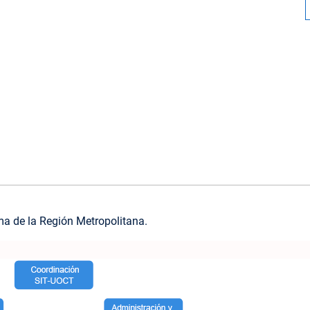
ma de la Región Metropolitana.