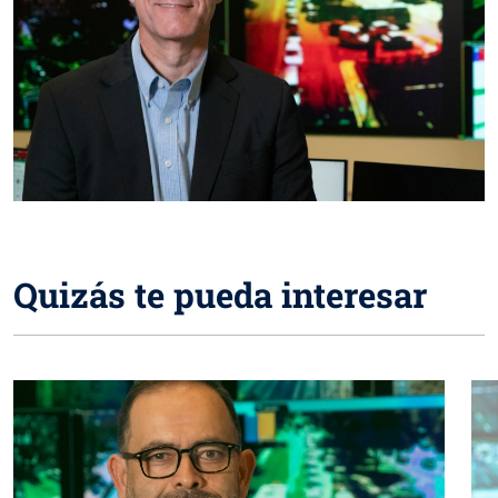
Quizás te pueda interesar