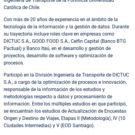
Ingeniería de Transporte de la Pontificia Universidad
Católica de Chile.
Con más de 20 años de experiencia en el ámbito de la
tecnología de la información y la gestión de datos. Durante
su trayectoria incluye roles clave en empresas como
DICTUC S.A., GOOD FOOD S.A., Celfin Capital (Banco BTG
Pactual) y Banco Itaú, en el desarrollo y gestión de
proyectos, desarrollo de software y optimización de
procesos.
Participó en la División Ingeniería de Transporte de DICTUC
S.A., a cargo de la optimización de procesos e innovación,
responsable de la información de los estudios y
metodologías respecto a datos y procesamiento de
información. Entre los múltiples estudios en que participó,
se encuentran los estudios de Actualización de Encuestas
Origen y Destino de Viajes, Etapas II (Metodología), IV (10
Ciudades Intermedias) y V (EOD Santiago).