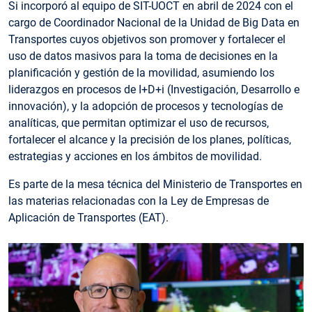
Si incorporó al equipo de SIT-UOCT en abril de 2024 con el
cargo de Coordinador Nacional de la Unidad de Big Data en
Transportes cuyos objetivos son promover y fortalecer el
uso de datos masivos para la toma de decisiones en la
planificación y gestión de la movilidad, asumiendo los
liderazgos en procesos de I+D+i (Investigación, Desarrollo e
innovación), y la adopción de procesos y tecnologías de
analíticas, que permitan optimizar el uso de recursos,
fortalecer el alcance y la precisión de los planes, políticas,
estrategias y acciones en los ámbitos de movilidad.
Es parte de la mesa técnica del Ministerio de Transportes en
las materias relacionadas con la Ley de Empresas de
Aplicación de Transportes (EAT).