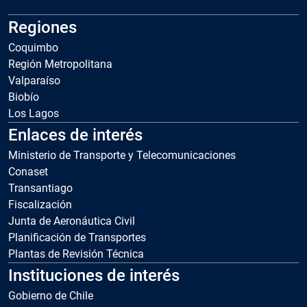
Regiones
Coquimbo
Región Metropolitana
Valparaíso
Biobío
Los Lagos
Enlaces de interés
Ministerio de Transporte y Telecomunicaciones
Conaset
Transantiago
Fiscalización
Junta de Aeronáutica Civil
Planificación de Transportes
Plantas de Revisión Técnica
Instituciones de interés
Gobierno de Chile