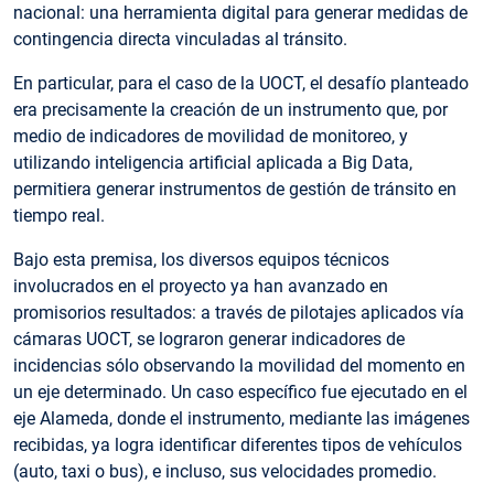
nacional: una herramienta digital para generar medidas de
contingencia directa vinculadas al tránsito.
En particular, para el caso de la UOCT, el desafío planteado
era precisamente la creación de un instrumento que, por
medio de indicadores de movilidad de monitoreo, y
utilizando inteligencia artificial aplicada a Big Data,
permitiera generar instrumentos de gestión de tránsito en
tiempo real.
Bajo esta premisa, los diversos equipos técnicos
involucrados en el proyecto ya han avanzado en
promisorios resultados: a través de pilotajes aplicados vía
cámaras UOCT, se lograron generar indicadores de
incidencias sólo observando la movilidad del momento en
un eje determinado. Un caso específico fue ejecutado en el
eje Alameda, donde el instrumento, mediante las imágenes
recibidas, ya logra identificar diferentes tipos de vehículos
(auto, taxi o bus), e incluso, sus velocidades promedio.