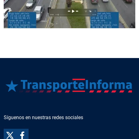
Síguenos en nuestras redes sociales