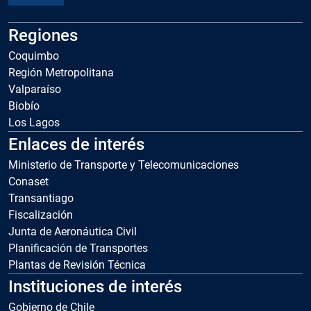
Regiones
Coquimbo
Región Metropolitana
Valparaíso
Biobío
Los Lagos
Enlaces de interés
Ministerio de Transporte y Telecomunicaciones
Conaset
Transantiago
Fiscalización
Junta de Aeronáutica Civil
Planificación de Transportes
Plantas de Revisión Técnica
Instituciones de interés
Gobierno de Chile