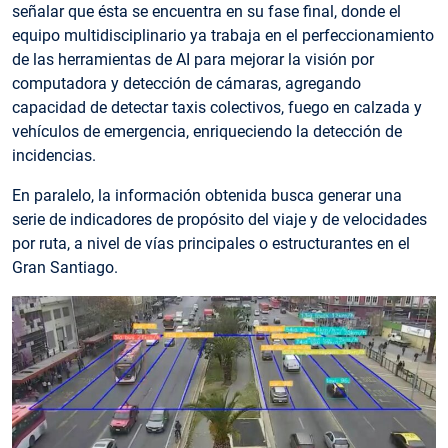
señalar que ésta se encuentra en su fase final, donde el
equipo multidisciplinario ya trabaja en el perfeccionamiento
de las herramientas de AI para mejorar la visión por
computadora y detección de cámaras, agregando
capacidad de detectar taxis colectivos, fuego en calzada y
vehículos de emergencia, enriqueciendo la detección de
incidencias.
En paralelo, la información obtenida busca generar una
serie de indicadores de propósito del viaje y de velocidades
por ruta, a nivel de vías principales o estructurantes en el
Gran Santiago.