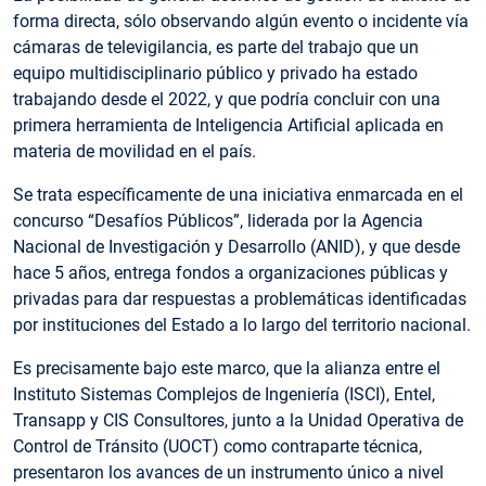
forma directa, sólo observando algún evento o incidente vía
cámaras de televigilancia, es parte del trabajo que un
equipo multidisciplinario público y privado ha estado
trabajando desde el 2022, y que podría concluir con una
primera herramienta de Inteligencia Artificial aplicada en
materia de movilidad en el país.
Se trata específicamente de una iniciativa enmarcada en el
concurso “Desafíos Públicos”, liderada por la Agencia
Nacional de Investigación y Desarrollo (ANID), y que desde
hace 5 años, entrega fondos a organizaciones públicas y
privadas para dar respuestas a problemáticas identificadas
por instituciones del Estado a lo largo del territorio nacional.
Es precisamente bajo este marco, que la alianza entre el
Instituto Sistemas Complejos de Ingeniería (ISCI), Entel,
Transapp y CIS Consultores, junto a la Unidad Operativa de
Control de Tránsito (UOCT) como contraparte técnica,
presentaron los avances de un instrumento único a nivel