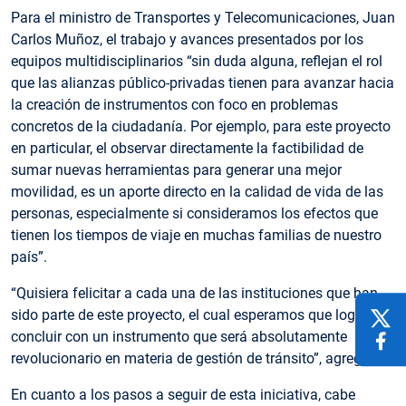
Para el ministro de Transportes y Telecomunicaciones, Juan
Carlos Muñoz, el trabajo y avances presentados por los
equipos multidisciplinarios “sin duda alguna, reflejan el rol
que las alianzas público-privadas tienen para avanzar hacia
la creación de instrumentos con foco en problemas
concretos de la ciudadanía. Por ejemplo, para este proyecto
en particular, el observar directamente la factibilidad de
sumar nuevas herramientas para generar una mejor
movilidad, es un aporte directo en la calidad de vida de las
personas, especialmente si consideramos los efectos que
tienen los tiempos de viaje en muchas familias de nuestro
país”.
“Quisiera felicitar a cada una de las instituciones que han
sido parte de este proyecto, el cual esperamos que logre
concluir con un instrumento que será absolutamente
revolucionario en materia de gestión de tránsito”, agregó.
En cuanto a los pasos a seguir de esta iniciativa, cabe