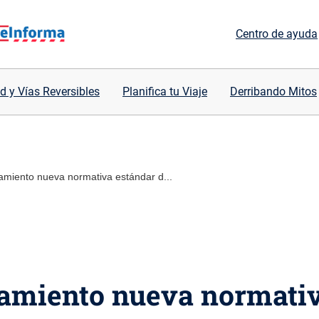
Centro de ayuda
d y Vías Reversibles
Planifica tu Viaje
Derribando Mitos
amiento nueva normativa estándar d...
namiento nueva normati