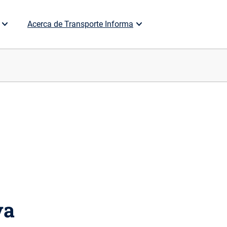
Acerca de Transporte Informa
va