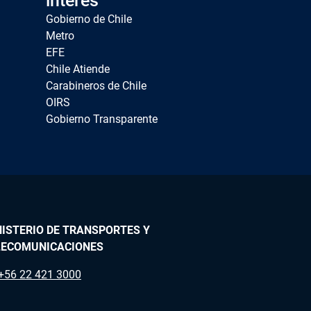
interés
Gobierno de Chile
Metro
EFE
Chile Atiende
Carabineros de Chile
OIRS
Gobierno Transparente
ISTERIO DE TRANSPORTES Y
LECOMUNICACIONES
+56 22 421 3000