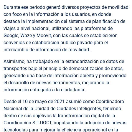
Durante ese periodo generó diversos proyectos de movilidad
con foco en la información a los usuarios, en donde
destaca la implementación del sistema de planificación de
viajes a nivel nacional, utilizando las plataformas de
Google, Waze y Moovit, con las cuales se establecieron
convenios de colaboración público-privado para el
intercambio de información de movilidad.
Asimismo, ha trabajado en la estandarización de datos de
transportes bajo el principio de democratización de datos,
generando una base de información abierta y promoviendo
el desarrollo de nuevas herramientas, mejorando la
información entregada a la ciudadanía.
Desde el 10 de mayo de 2021 asumió como Coordinadora
Nacional de la Unidad de Ciudades Inteligentes, teniendo
dentro de sus objetivos la transformación digital de la
Coordinación SIT-UOCT, impulsando la adopción de nuevas
tecnologías para mejorar la eficiencia operacional en la