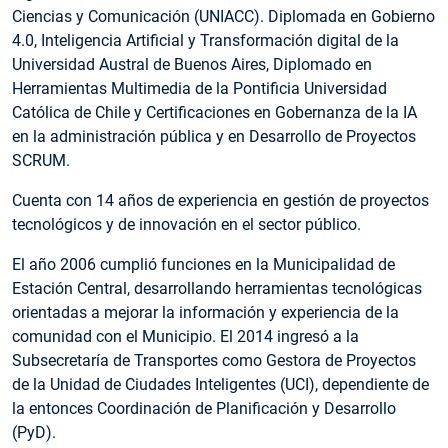
Ciencias y Comunicación (UNIACC). Diplomada en Gobierno
4.0, Inteligencia Artificial y Transformación digital de la
Universidad Austral de Buenos Aires, Diplomado en
Herramientas Multimedia de la Pontificia Universidad
Católica de Chile y Certificaciones en Gobernanza de la IA
en la administración pública y en Desarrollo de Proyectos
SCRUM.
Cuenta con 14 años de experiencia en gestión de proyectos
tecnológicos y de innovación en el sector público.
El año 2006 cumplió funciones en la Municipalidad de
Estación Central, desarrollando herramientas tecnológicas
orientadas a mejorar la información y experiencia de la
comunidad con el Municipio. El 2014 ingresó a la
Subsecretaría de Transportes como Gestora de Proyectos
de la Unidad de Ciudades Inteligentes (UCI), dependiente de
la entonces Coordinación de Planificación y Desarrollo
(PyD).