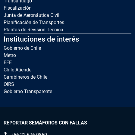
Transantiago
Fiscalización
Junta de Aeronáutica Civil
Planificación de Transportes
Plantas de Revisión Técnica
Instituciones de interés
Gobierno de Chile
Metro
EFE
Chile Atiende
Carabineros de Chile
OIRS
Gobierno Transparente
REPORTAR SEMÁFOROS CON FALLAS
+56 22 676 0860