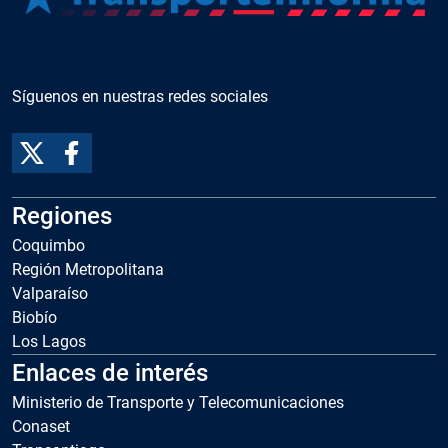
Síguenos en nuestras redes sociales
Regiones
Coquimbo
Región Metropolitana
Valparaíso
Biobío
Los Lagos
Enlaces de interés
Ministerio de Transporte y Telecomunicaciones
Conaset