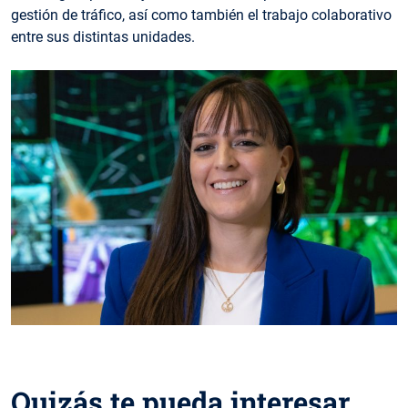
gestión de tráfico, así como también el trabajo colaborativo
entre sus distintas unidades.
Quizás te pueda interesar