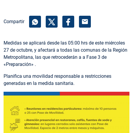
mail
Compartir
Medidas se aplicará desde las 05:00 hrs de este miércoles
27 de octubre, y afectará a todas las comunas de la Región
Metropolitana, las que retrocederán a a Fase 3 de
«Preparación» .
Planifica una movilidad responsable a restricciones
generadas en la medida sanitaria.