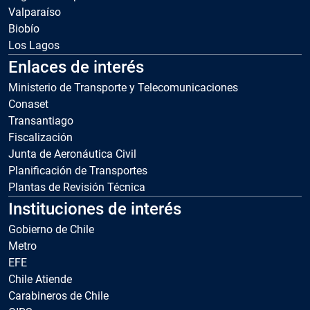
Valparaíso
Biobío
Los Lagos
Enlaces de interés
Ministerio de Transporte y Telecomunicaciones
Conaset
Transantiago
Fiscalización
Junta de Aeronáutica Civil
Planificación de Transportes
Plantas de Revisión Técnica
Instituciones de interés
Gobierno de Chile
Metro
EFE
Chile Atiende
Carabineros de Chile