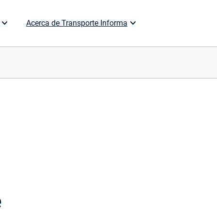
Acerca de Transporte Informa
e