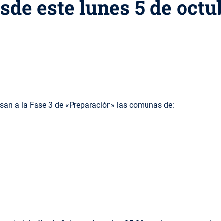
sde este lunes 5 de octu
asan a la Fase 3 de «Preparación» las comunas de: