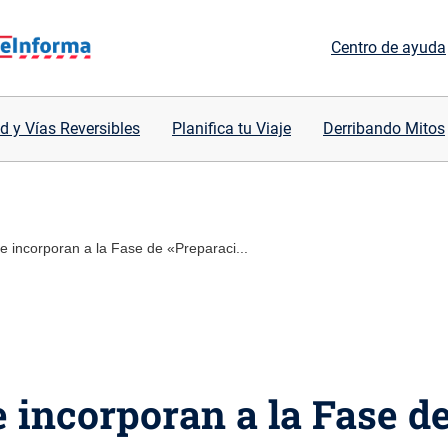
Centro de ayuda
d y Vías Reversibles
Planifica tu Viaje
Derribando Mitos
 incorporan a la Fase de «Preparaci...
incorporan a la Fase d