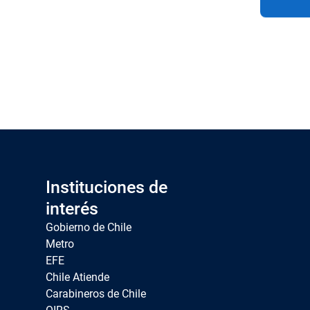
Instituciones de
interés
Gobierno de Chile
Metro
EFE
Chile Atiende
Carabineros de Chile