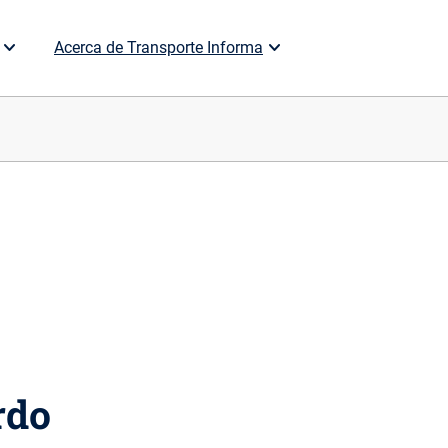
Acerca de Transporte Informa
rdo