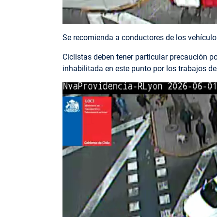
Se recomienda a conductores de los vehículos
Ciclistas deben tener particular precaución p
inhabilitada en este punto por los trabajos de