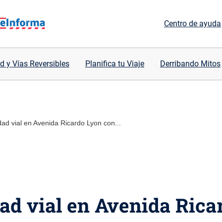
Centro de ayuda
d y Vías Reversibles
Planifica tu Viaje
Derribando Mitos
d vial en Avenida Ricardo Lyon con...
ad vial en Avenida Rica