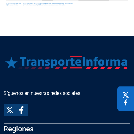
Síguenos en nuestras redes sociales
Regiones