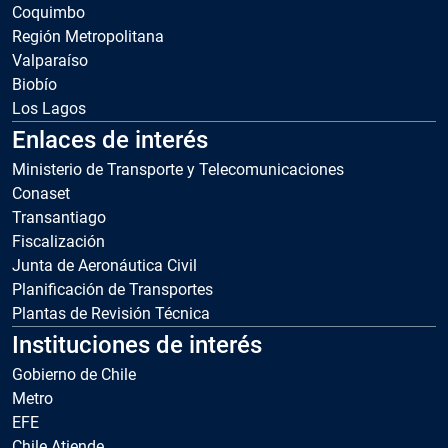
Coquimbo
Región Metropolitana
Valparaíso
Biobío
Los Lagos
Enlaces de interés
Ministerio de Transporte y Telecomunicaciones
Conaset
Transantiago
Fiscalización
Junta de Aeronáutica Civil
Planificación de Transportes
Plantas de Revisión Técnica
Instituciones de interés
Gobierno de Chile
Metro
EFE
Chile Atiende