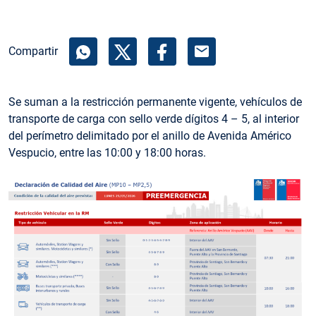
mail
Compartir
Se suman a la restricción permanente vigente, vehículos de
transporte de carga con sello verde dígitos 4 – 5, al interior
del perímetro delimitado por el anillo de Avenida Américo
Vespucio, entre las 10:00 y 18:00 horas.