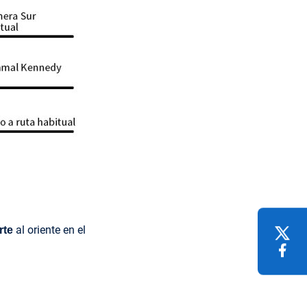
al oriente en el
rte