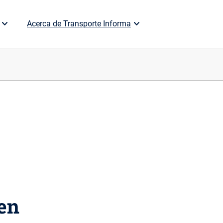
Acerca de Transporte Informa
 en