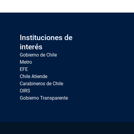
Instituciones de
interés
Gobierno de Chile
Metro
EFE
Chile Atiende
Carabineros de Chile
OIRS
Gobierno Transparente