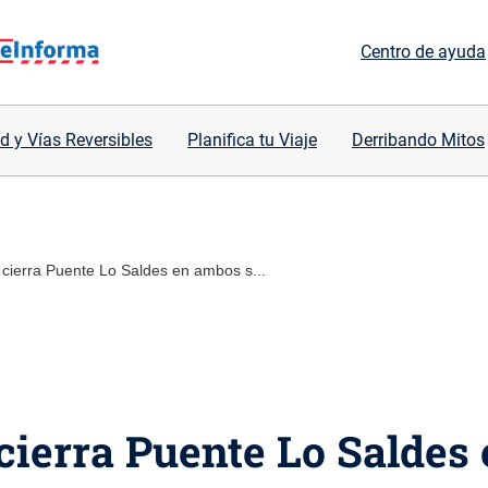
Centro de ayuda
d y Vías Reversibles
Planifica tu Viaje
Derribando Mitos
cierra Puente Lo Saldes en ambos s...
cierra Puente Lo Saldes