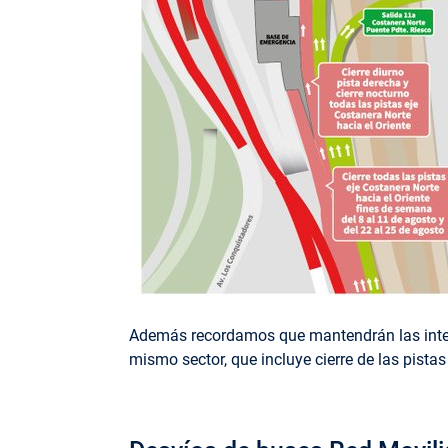
Además recordamos que mantendrán las inter
mismo sector, que incluye cierre de las pist