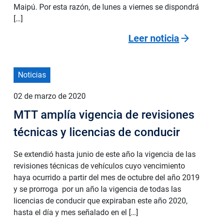
Maipú. Por esta razón, de lunes a viernes se dispondrá
[…]
arrow_forward
Leer noticia
Noticias
02 de marzo de 2020
MTT amplía vigencia de revisiones
técnicas y licencias de conducir
Se extendió hasta junio de este año la vigencia de las
revisiones técnicas de vehículos cuyo vencimiento
haya ocurrido a partir del mes de octubre del año 2019
y se prorroga por un año la vigencia de todas las
licencias de conducir que expiraban este año 2020,
hasta el día y mes señalado en el […]