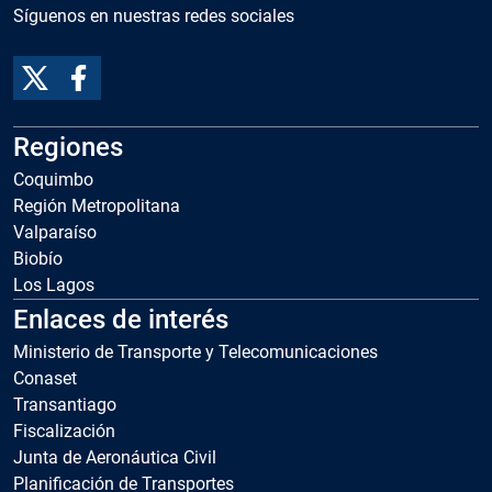
Síguenos en nuestras redes sociales
Regiones
Coquimbo
Región Metropolitana
Valparaíso
Biobío
Los Lagos
Enlaces de interés
Ministerio de Transporte y Telecomunicaciones
Conaset
Transantiago
Fiscalización
Junta de Aeronáutica Civil
Planificación de Transportes