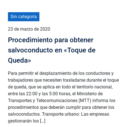
Sin categoría
23 de marzo de 2020
Procedimiento para obtener
salvoconducto en «Toque de
Queda»
Para permitir el desplazamiento de los conductores y
trabajadores que necesiten trasladarse durante el toque
de queda, que se aplica en todo el territorio nacional,
entre las 22:00 y las 5:00 horas, el Ministerio de
Transportes y Telecomunicaciones (MTT) informa los
procedimientos que deberán cumplir para obtener los
salvoconductos. Transporte urbano: Las empresas
gestionarán los […]