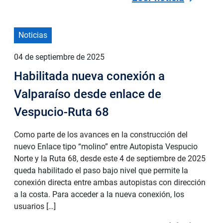
Noticias
04 de septiembre de 2025
Habilitada nueva conexión a
Valparaíso desde enlace de
Vespucio-Ruta 68
Como parte de los avances en la construcción del
nuevo Enlace tipo “molino” entre Autopista Vespucio
Norte y la Ruta 68, desde este 4 de septiembre de 2025
queda habilitado el paso bajo nivel que permite la
conexión directa entre ambas autopistas con dirección
a la costa. Para acceder a la nueva conexión, los
usuarios […]