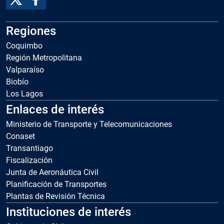
Regiones
Coquimbo
Región Metropolitana
Valparaíso
Biobío
Los Lagos
Enlaces de interés
Ministerio de Transporte y Telecomunicaciones
Conaset
Transantiago
Fiscalización
Junta de Aeronáutica Civil
Planificación de Transportes
Plantas de Revisión Técnica
Instituciones de interés