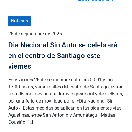
Noticias
25 de septiembre de 2025
Dia Nacional Sin Auto se celebrará
en el centro de Santiago este
viernes
Este viernes 26 de septiembre entre las 00:01 y las
17:00 horas, varias calles del centro de Santiago, estrán
sólo disponibles para el tránsito peatonal y de ciclistas,
por una feria de movilidad por el «Día Nacional Sin
Auto». Estas medidas se aplican en las siguientes vías:
Agustinas, entre San Antonio y Amunátegui. Matías
Cousiño, […]