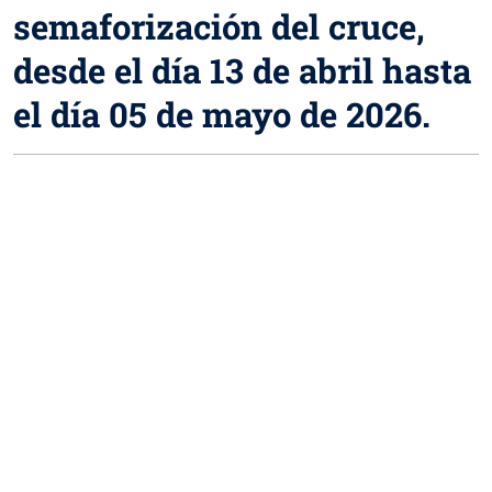
semaforización del cruce,
desde el día 13 de abril hasta
el día 05 de mayo de 2026.