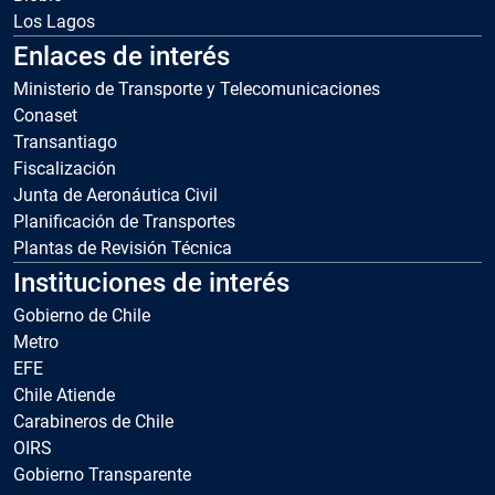
Los Lagos
Enlaces de interés
Ministerio de Transporte y Telecomunicaciones
Conaset
Transantiago
Fiscalización
Junta de Aeronáutica Civil
Planificación de Transportes
Plantas de Revisión Técnica
Instituciones de interés
Gobierno de Chile
Metro
EFE
Chile Atiende
Carabineros de Chile
OIRS
Gobierno Transparente