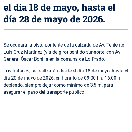
el día 18 de mayo, hasta el
día 28 de mayo de 2026.
Se ocupará la pista poniente de la calzada de Av. Teniente
Luis Cruz Martínez (vía de giro) sentido sur-norte, con Av.
General Óscar Bonilla en la comuna de Lo Prado.
Los trabajos, se realizarán desde el día 18 de mayo, hasta el
día 20 de mayo de 2026, en horario de 09:00 h a 16:00 h,
debiendo, siempre dejar como mínimo de 3,5 m, para
asegurar el paso del transporte público.