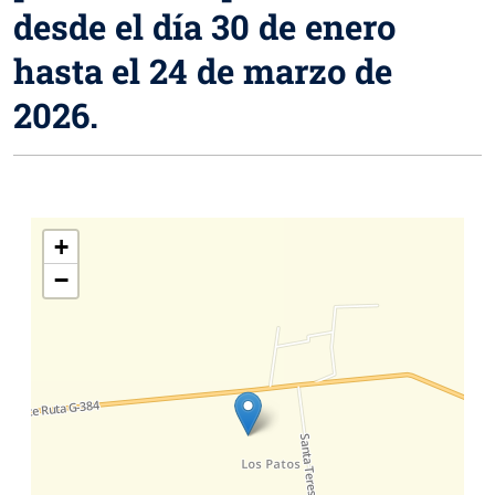
desde el día 30 de enero
hasta el 24 de marzo de
2026.
+
−