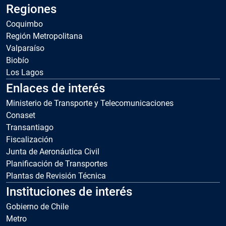
Regiones
Coquimbo
Región Metropolitana
Valparaíso
Biobío
Los Lagos
Enlaces de interés
Ministerio de Transporte y Telecomunicaciones
Conaset
Transantiago
Fiscalización
Junta de Aeronáutica Civil
Planificación de Transportes
Plantas de Revisión Técnica
Instituciones de interés
Gobierno de Chile
Metro