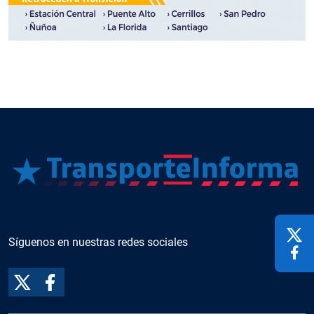
Síguenos en nuestras redes sociales